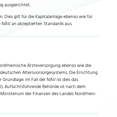
ig ausgerichtet.
. Dies gilt für die Kapitalanlage ebenso wie für
ie NÄV an akzeptierten Standards aus.
ordrheinische Ärzteversorgung ebenso wie die
 deutschen Altersvorsorgesystems. Die Errichtung
 Grundlage. Im Fall der NÄV ist dies das
). Aufsichtsführende Behörde ist nach dem
Ministerium der Finanzen des Landes Nordrhein-