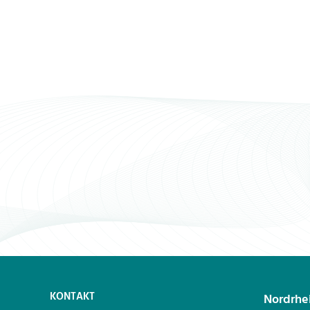
KONTAKT
Nordrhe