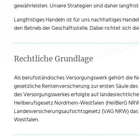
gewährleisten. Unsere Strategien sind daher langfrist
Langfristiges Handeln ist für uns nachhaltiges Handeln
den Betrieb der Geschäftsstelle. Dabei richtet sich d
Rechtliche Grundlage
Als berufsständisches Versorgungswerk gehört die N
gesetzliche Rentenversicherung zur ersten Säule des
des Versorgungswerkes erfolgte auf landesrechtlicher
Heilberufsgesetz Nordrhein-Westfalen (HeilBerG NRW
Landesversicherungsaufsichtsgesetz (VAG NRW) das 
Westfalen.