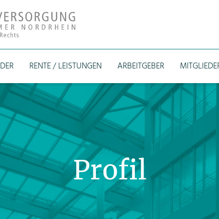
EDER
RENTE / LEISTUNGEN
ARBEITGEBER
MITGLIEDE
Profil