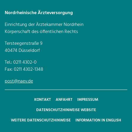
Nordrheinische Ärzteversorgung
Einrichtung der Ärztekammer Nordrhein
Körperschaft des öffentlichen Rechts
Tersteegenstraße 9
40474 Düsseldorf
Tel.: 0211 4302-0
Fax: 0211 4302-1348
post@naev.de
KONTAKT
ANFAHRT
IMPRESSUM
DATENSCHUTZHINWEISE WEBSITE
WEITERE DATENSCHUTZHINWEISE
INFORMATION IN ENGLISH