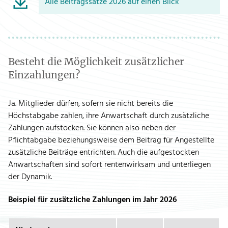
Alle Beitragssätze 2026 auf einen Blick
Besteht die Möglichkeit zusätzlicher
Einzahlungen?
Ja. Mitglieder dürfen, sofern sie nicht bereits die
Höchstabgabe zahlen, ihre Anwartschaft durch zusätzliche
Zahlungen aufstocken. Sie können also neben der
Pflichtabgabe beziehungsweise dem Beitrag für Angestellte
zusätzliche Beiträge entrichten. Auch die aufgestockten
Anwartschaften sind sofort rentenwirksam und unterliegen
der Dynamik.
Beispiel für zusätzliche Zahlungen im Jahr 2026