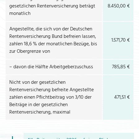
gesetzlichen Rentenversicherung beträgt
8.450,00 €
monatlich
Angestellte, die sich von der Deutschen
Rentenversicherung Bund befreien lassen,
1.571,70 €
zahlen 18,6 % der monatlichen Bezüge, bis
zur Obergrenze von
– davon die Hälfte Arbeitgeberzuschuss
785,85 €
Nicht von der gesetzlichen
Rentenversicherung befreite Angestellte
zahlen einen Pflichtbeitrag von 3/10 der
471,51 €
Beiträge in der gesetzlichen
Rentenversicherung, maximal