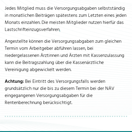
Jedes Mitglied muss die Versorgungsabgaben selbstständig
in monatlichen Beiträgen spätestens zum Letzten eines jeden
Monats einzahlen. Die meisten Mitglieder nutzen hierfür das
Lastschrifteinzugsverfahren
.
Angestellte können die Versorgungsabgaben zum gleichen
Termin vom Arbeitgeber abführen lassen, bei
niedergelassenen Ärztinnen und Ärzten mit Kassenzulassung
kann die Beitragszahlung über die Kassenärztliche
Vereinigung abgewickelt werden.
Achtung:
Bei Eintritt des Versorgungsfalls werden
grundsätzlich nur die bis zu diesem Termin bei der NÄV
eingegangenen Versorgungsabgaben für die
Rentenberechnung berücksichtigt.