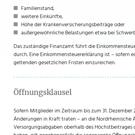
Familienstand,
weitere Einkünfte,
Höhe der Krankenversicherungsbeiträge oder
außergewöhnliche Belastungen etwa bei Schwer
Das zuständige Finanzamt führt die Einkommensteu
durch. Eine Einkommensteuererklärung ist – sofern ein
geltenden gesetzlichen Fristen einzureichen.
Öffnungsklausel
Sofern Mitglieder im Zeitraum bis zum 31. Dezember 
Änderungen in Kraft traten – an die Nordrheinische
Versorgungsabgaben oberhalb des Höchstbeitrages d