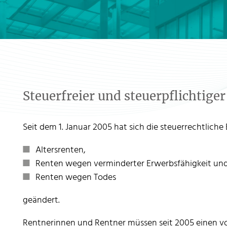
Steuerfreier und steuerpflichtige
Seit dem 1. Januar 2005 hat sich die steuerrechtlich
Altersrenten,
Renten wegen verminderter Erwerbsfähigkeit un
Renten wegen Todes
geändert.
Rentnerinnen und Rentner müssen seit 2005 einen 