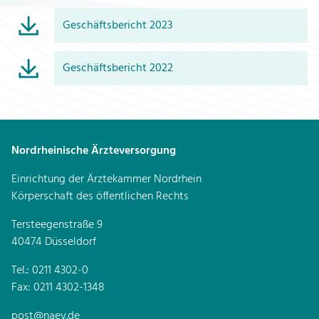
Geschäftsbericht 2023
Geschäftsbericht 2022
Nordrheinische Ärzteversorgung
Einrichtung der Ärztekammer Nordrhein
Körperschaft des öffentlichen Rechts
Tersteegenstraße 9
40474 Düsseldorf
Tel.: 0211 4302-0
Fax: 0211 4302-1348
post@naev.de